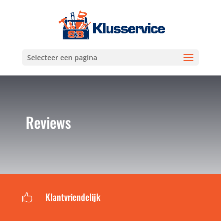
Selecteer een pagina
Reviews
Klantvriendelijk
